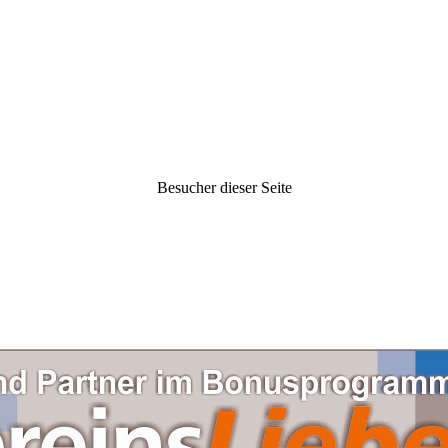
Besucher dieser Seite